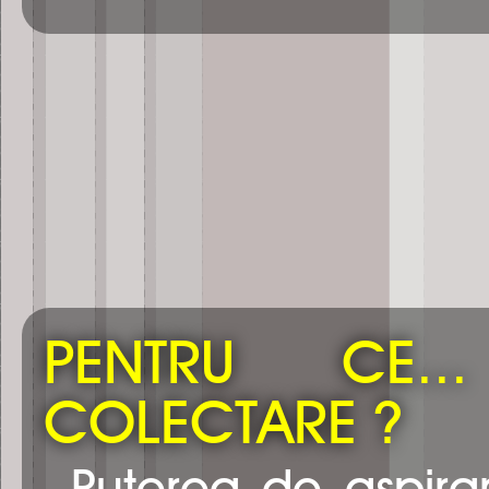
PENTRU CE.
COLECTARE ?