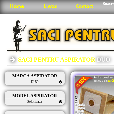
Sunteti
Home
Livrari
Contact
SACI PENTRU ASPIRATOR
DUO
MARCA ASPIRATOR
DUO
MODEL ASPIRATOR
Selecteaza