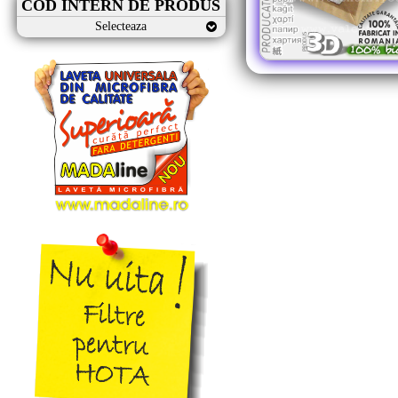
COD INTERN DE PRODUS
Selecteaza