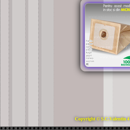
Copyright © S.C.Valentin 4 