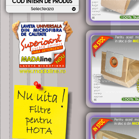
COD INTERN DE PRODUS
Selecteaza