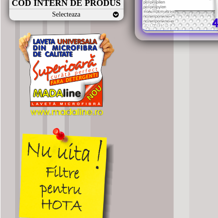
COD INTERN DE PRODUS
Selecteaza