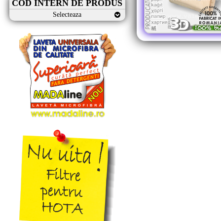
COD INTERN DE PRODUS
Selecteaza