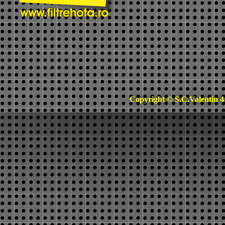
Copyright © S.C.Valentin 4 