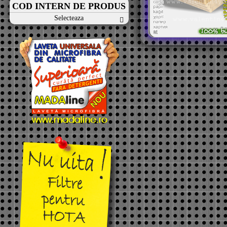
COD INTERN DE PRODUS
Selecteaza